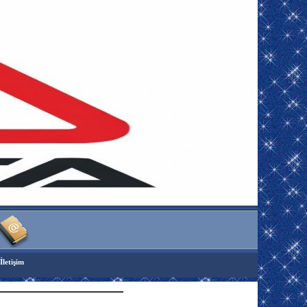
İletişim