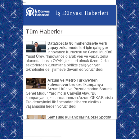
...
İş Dünyası Haberleri