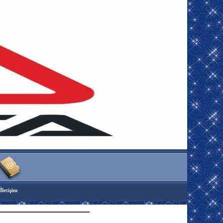
İletişim